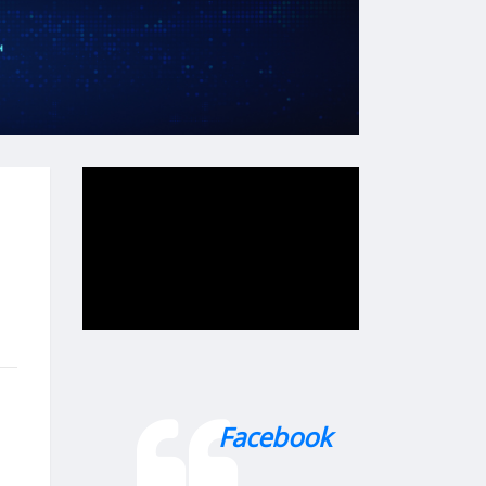
Facebook