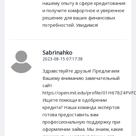
нашему опыту в сфере кредитования
и получите комфортное и уверенное
решение для ваших финансовых
потребностей. Увидимся!
Sabrinahko
2023-08-15 07:17:38
Здравствуйте друзья! Предлагаем
Вашему вниманию замечательный
сайт
https://open.mit.edu/profile/01H678Z4P
Ищете помощи в одобрении
кредита? Наша команда экспертов
готова предоставить вам
профессиональную поддержку при
оформлении займа. Мы знаем, какие