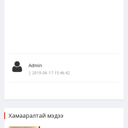
Admin
| 2019-06-17 15:46:42
Хамааралтай мэдээ