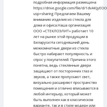
подробная информация размещена
https://drive.google.com/file/d/1dvAKJ
usp=sharing Предлагаем Вашему
вниманию изделия из стекла для
дома и офиса.Наша организация
ООО «СТЕКЛОЭЛИТ» работает 10
лет на рынке этой продукции в
Беларуси.На сегодняшний день
межкомнатные двери из стекла
быстро набирают популярность и
спрос у покупателей. Причина этого
понятна, ведь стеклянные двери
защищают от посторонних глаз и
звуков, а также пропускают свет,
визуально расширяют пространство
помещения и отлично вписываются в
любой интерьер, который может
быть выполнен как в классическом
варианте, так и в стиле модерн или