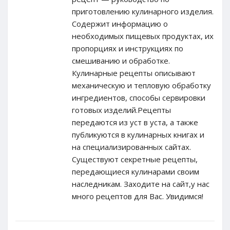
приготовлению кулинарного изделия.
Содержит информацию о
необходимых пищевых продуктах, их
пропорциях и инструкциях по
смешиванию и обработке.
Кулинарные рецепты описывают
механическую и тепловую обработку
ингредиентов, способы сервировки
готовых изделий.Рецепты
передаются из уст в уста, а также
публикуются в кулинарных книгах и
на специализированных сайтах.
Существуют секретные рецепты,
передающиеся кулинарами своим
наследникам. Заходите на сайт,у нас
много рецептов для Вас. Увидимся!