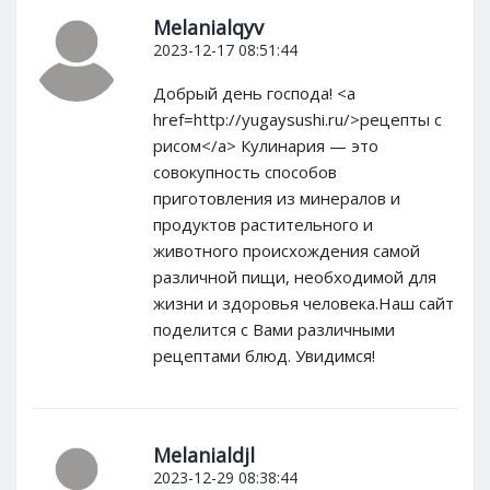
Melanialqyv
2023-12-17 08:51:44
Добрый день господа! <a
href=http://yugaysushi.ru/>рецепты с
рисом</a> Кулинария — это
совокупность способов
приготовления из минералов и
продуктов растительного и
животного происхождения самой
различной пищи, необходимой для
жизни и здоровья человека.Наш сайт
поделится с Вами различными
рецептами блюд. Увидимся!
Melanialdjl
2023-12-29 08:38:44