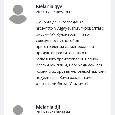
Melanialqyv
2023-12-17 08:51:44
Добрый день господа! <a
href=http://yugaysushi.ru/>рецепты с
рисом</a> Кулинария — это
совокупность способов
приготовления из минералов и
продуктов растительного и
животного происхождения самой
различной пищи, необходимой для
жизни и здоровья человека.Наш сайт
поделится с Вами различными
рецептами блюд. Увидимся!
Melanialdjl
2023-12-29 08:38:44