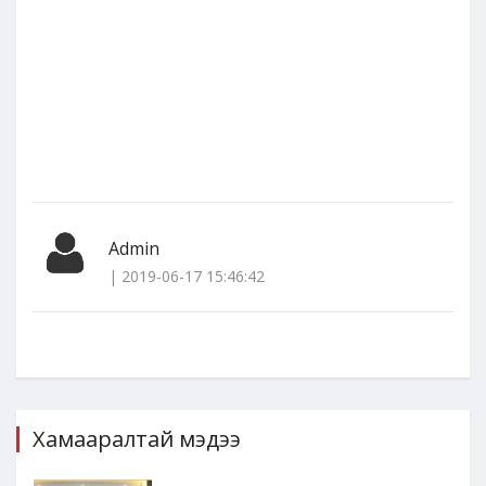
Admin
| 2019-06-17 15:46:42
Хамааралтай мэдээ