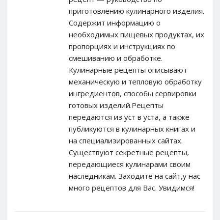
приготовлению кулинарного изделия.
Содержит информацию о
необходимых пищевых продуктах, их
пропорциях и инструкциях по
смешиванию и обработке.
Кулинарные рецепты описывают
механическую и тепловую обработку
ингредиентов, способы сервировки
готовых изделий.Рецепты
передаются из уст в уста, а также
публикуются в кулинарных книгах и
на специализированных сайтах.
Существуют секретные рецепты,
передающиеся кулинарами своим
наследникам. Заходите на сайт,у нас
много рецептов для Вас. Увидимся!