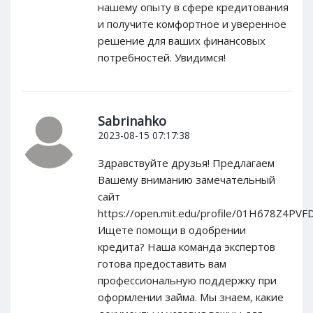
нашему опыту в сфере кредитования
и получите комфортное и уверенное
решение для ваших финансовых
потребностей. Увидимся!
Sabrinahko
2023-08-15 07:17:38
Здравствуйте друзья! Предлагаем
Вашему вниманию замечательный
сайт
https://open.mit.edu/profile/01H678Z4P
Ищете помощи в одобрении
кредита? Наша команда экспертов
готова предоставить вам
профессиональную поддержку при
оформлении займа. Мы знаем, какие