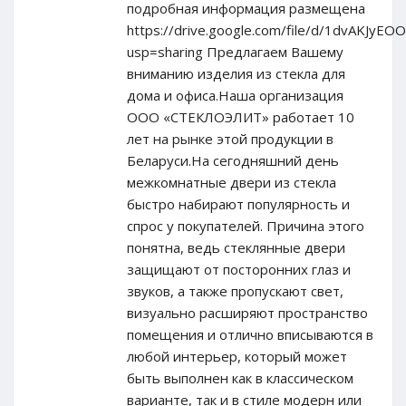
подробная информация размещена
https://drive.google.com/file/d/1dvAKJ
usp=sharing Предлагаем Вашему
вниманию изделия из стекла для
дома и офиса.Наша организация
ООО «СТЕКЛОЭЛИТ» работает 10
лет на рынке этой продукции в
Беларуси.На сегодняшний день
межкомнатные двери из стекла
быстро набирают популярность и
спрос у покупателей. Причина этого
понятна, ведь стеклянные двери
защищают от посторонних глаз и
звуков, а также пропускают свет,
визуально расширяют пространство
помещения и отлично вписываются в
любой интерьер, который может
быть выполнен как в классическом
варианте, так и в стиле модерн или