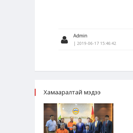
Admin
| 2019-06-17 15:46:42
Хамааралтай мэдээ