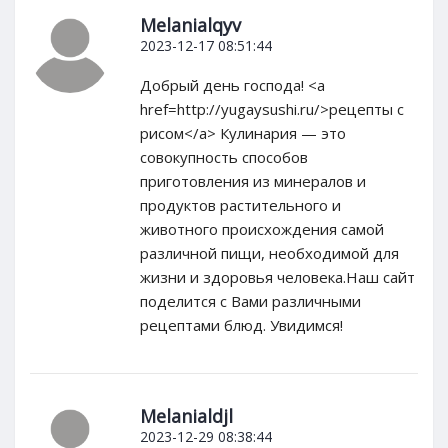
Melanialqyv
2023-12-17 08:51:44
Добрый день господа! <a
href=http://yugaysushi.ru/>рецепты с
рисом</a> Кулинария — это
совокупность способов
приготовления из минералов и
продуктов растительного и
животного происхождения самой
различной пищи, необходимой для
жизни и здоровья человека.Наш сайт
поделится с Вами различными
рецептами блюд. Увидимся!
Melanialdjl
2023-12-29 08:38:44