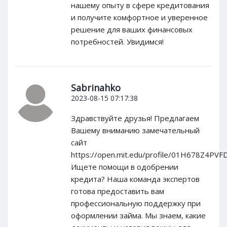
нашему опыту в сфере кредитования
и получите комфортное и уверенное
решение для ваших финансовых
потребностей. Увидимся!
Sabrinahko
2023-08-15 07:17:38
Здравствуйте друзья! Предлагаем
Вашему вниманию замечательный
сайт
https://open.mit.edu/profile/01H678Z4P
Ищете помощи в одобрении
кредита? Наша команда экспертов
готова предоставить вам
профессиональную поддержку при
оформлении займа. Мы знаем, какие