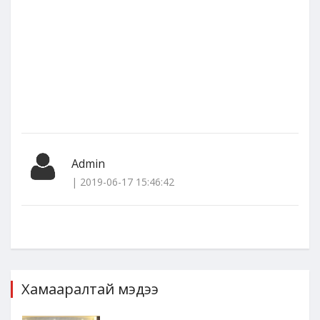
Admin
| 2019-06-17 15:46:42
Хамааралтай мэдээ