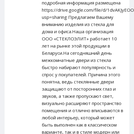
подробная информация размещена
https://drive.google.com/file/d/1dvAKJ
usp=sharing Предлагаем Вашему
вниманию изделия из стекла для
дома и офиса.Наша организация
ООО «СТЕКЛОЭЛИТ» работает 10
лет на рынке этой продукции в
Беларуси.На сегодняшний день
межкомнатные двери из стекла
быстро набирают популярность и
спрос у покупателей. Причина этого
понятна, ведь стеклянные двери
защищают от посторонних глаз и
звуков, а также пропускают свет,
визуально расширяют пространство
помещения и отлично вписываются в
любой интерьер, который может
быть выполнен как в классическом
варианте, так и в стиле модерн или