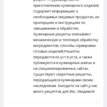
приготовлению кулинарного изделия.
Содержит информацию о
необходимых пищевых продуктах, их
пропорциях и инструкциях по
смешиванию и обработке.
Кулинарные рецепты описывают
механическую и тепловую обработку
ингредиентов, способы сервировки
готовых изделий.Рецепты
передаются из уст в уста, а также
публикуются в кулинарных книгах и
на специализированных сайтах.
Существуют секретные рецепты,
передающиеся кулинарами своим
наследникам. Заходите на сайт,у нас
много рецептов для Вас. Увидимся!