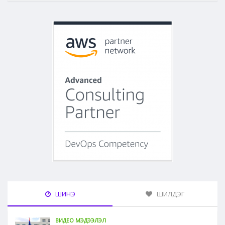
ШИНЭ
ШИЛДЭГ
ВИДЕО МЭДЭЭЛЭЛ