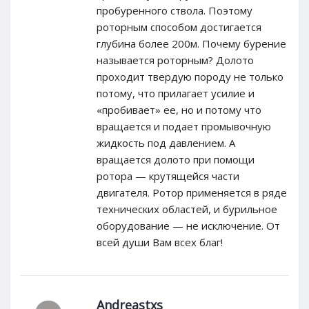
пробуренного ствола. Поэтому
роторным способом достигается
глубина более 200м. Почему бурение
называется роторным? Долото
проходит твердую породу не только
потому, что прилагает усилие и
«пробивает» ее, но и потому что
вращается и подает промывочную
жидкость под давлением. А
вращается долото при помощи
ротора — крутящейся части
двигателя. Ротор применяется в ряде
технических областей, и бурильное
оборудование — не исключение. От
всей души Вам всех благ!
Andreastxs