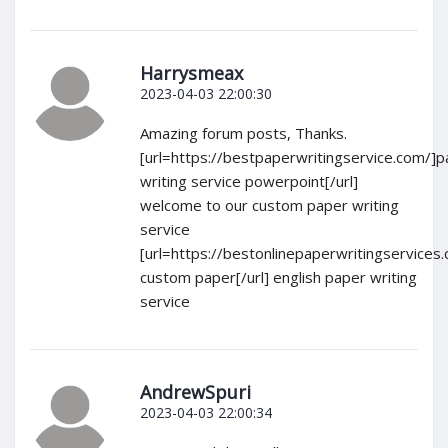
Harrysmeax
2023-04-03 22:00:30
Amazing forum posts, Thanks.
[url=https://bestpaperwritingservice.com/]
writing service powerpoint[/url]
welcome to our custom paper writing
service
[url=https://bestonlinepaperwritingservices
custom paper[/url] english paper writing
service
AndrewSpuri
2023-04-03 22:00:34