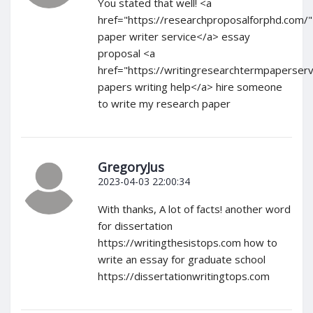
You stated that well! <a
href="https://researchproposalforphd.com/
paper writer service</a> essay
proposal <a
href="https://writingresearchtermpaperser
papers writing help</a> hire someone
to write my research paper
GregoryJus
2023-04-03 22:00:34
With thanks, A lot of facts! another word
for dissertation
https://writingthesistops.com how to
write an essay for graduate school
https://dissertationwritingtops.com