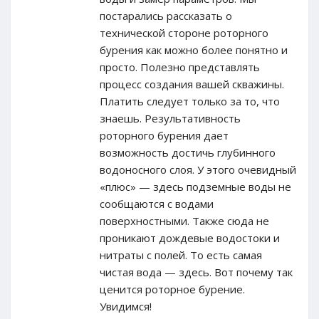
постарались рассказать о
технической стороне роторного
бурения как можно более понятно и
просто. Полезно представлять
процесс создания вашей скважины.
Платить следует только за то, что
знаешь. Результативность
роторного бурения дает
возможность достичь глубинного
водоносного слоя. У этого очевидный
«плюс» — здесь подземные воды не
сообщаются с водами
поверхностными. Также сюда не
проникают дождевые водостоки и
нитраты с полей. То есть самая
чистая вода — здесь. Вот почему так
ценится роторное бурение.
Увидимся!