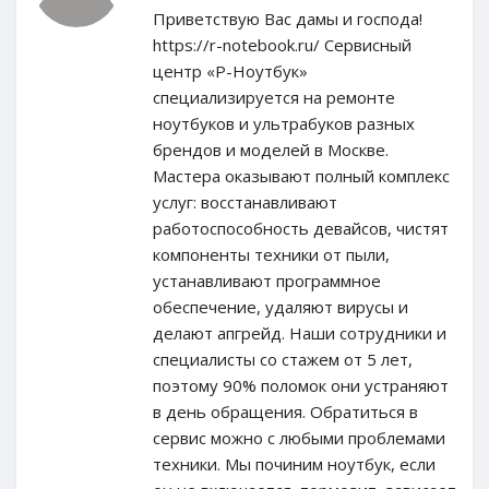
Приветствую Вас дамы и господа!
https://r-notebook.ru/ Сервисный
центр «Р-Ноутбук»
специализируется на ремонте
ноутбуков и ультрабуков разных
брендов и моделей в Москве.
Мастера оказывают полный комплекс
услуг: восстанавливают
работоспособность девайсов, чистят
компоненты техники от пыли,
устанавливают программное
обеспечение, удаляют вирусы и
делают апгрейд. Наши сотрудники и
специалисты со стажем от 5 лет,
поэтому 90% поломок они устраняют
в день обращения. Обратиться в
сервис можно с любыми проблемами
техники. Мы починим ноутбук, если