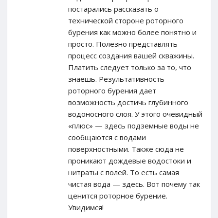
постарались рассказать о
технической стороне роторного
бурения как можно более понятно и
просто. Полезно представлять
процесс создания вашей скважины.
Платить следует только за то, что
знаешь. Результативность
роторного бурения дает
возможность достичь глубинного
водоносного слоя. У этого очевидный
«плюс» — здесь подземные воды не
сообщаются с водами
поверхностными. Также сюда не
проникают дождевые водостоки и
нитраты с полей. То есть самая
чистая вода — здесь. Вот почему так
ценится роторное бурение.
Увидимся!