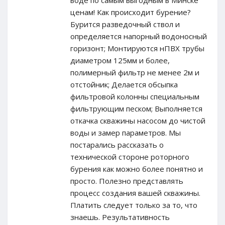
ценам! Как происходит бурение?
Бурится разведочный ствол и
определяется напорный водоносный
горизонт; Монтируются нПВХ трубы
диаметром 125мм и более,
полимерный фильтр не менее 2м и
отстойник; Делается обсыпка
фильтровой колонны специальным
фильтрующим песком; Выполняется
откачка скважины насосом до чистой
воды и замер параметров. Мы
постарались рассказать о
технической стороне роторного
бурения как можно более понятно и
просто. Полезно представлять
процесс создания вашей скважины.
Платить следует только за то, что
знаешь. Результативность