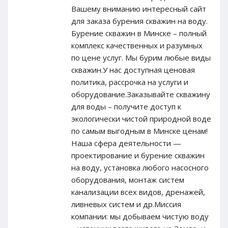
Вашему вниманию интересный сайт
для заказа бурения скважин на воду.
Бурение скважин в Минске – полный
комплекс качественных и разумных
по цене услуг. Мы бурим любые виды
скважин.У нас доступная ценовая
политика, рассрочка на услуги и
оборудование.Заказывайте скважину
для воды – получите доступ к
экологически чистой природной воде
по самым выгодным в Минске ценам!
Наша сфера деятельности —
проектирование и бурение скважин
на воду, установка любого насосного
оборудования, монтаж систем
канализации всех видов, дренажей,
ливневых систем и др.Миссия
компании: мы добываем чистую воду