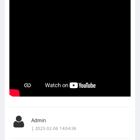
Admin
| 2023-02-06 14:04:36