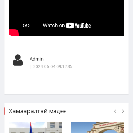
Admin
| 2024-06-04 09:12:35
Хамааралтай мэдээ