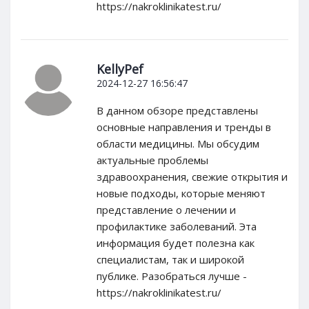
https://nakroklinikatest.ru/
KellyPef
2024-12-27 16:56:47
В данном обзоре представлены
основные направления и тренды в
области медицины. Мы обсудим
актуальные проблемы
здравоохранения, свежие открытия и
новые подходы, которые меняют
представление о лечении и
профилактике заболеваний. Эта
информация будет полезна как
специалистам, так и широкой
публике. Разобраться лучше -
https://nakroklinikatest.ru/