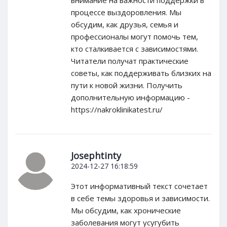
внимание на важности поддержки в
процессе выздоровления. Мы
обсудим, как друзья, семья и
профессионалы могут помочь тем,
кто сталкивается с зависимостями.
Читатели получат практические
советы, как поддерживать близких на
пути к новой жизни. Получить
дополнительную информацию -
https://nakroklinikatest.ru/
Josephtinty
2024-12-27 16:18:59
Этот информативный текст сочетает
в себе темы здоровья и зависимости.
Мы обсудим, как хронические
заболевания могут усугубить