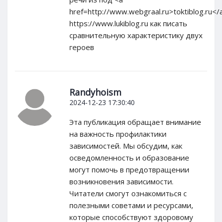
href=http://www.webgraal.ru>toktiblog.ru</
https://www.lukiblog.ru как писать
сравнительную характеристику двух
героев
Randyhoism
2024-12-23 17:30:40
Эта публикация обращает внимание
на важность профилактики
зависимостей. Мы обсудим, как
осведомленность и образование
могут помочь в предотвращении
возникновения зависимости.
Читатели смогут ознакомиться с
полезными советами и ресурсами,
которые способствуют здоровому