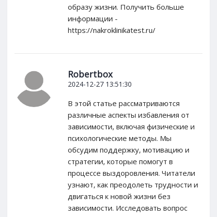
образу жизни. Получить больше
информации -
https://nakroklinikatest.ru/
Robertbox
2024-12-27 13:51:30
В этой статье рассматриваются
различные аспекты избавления от
зависимости, включая физические и
психологические методы. Мы
обсудим поддержку, мотивацию и
стратегии, которые помогут в
процессе выздоровления. Читатели
узнают, как преодолеть трудности и
двигаться к новой жизни без
зависимости. Исследовать вопрос