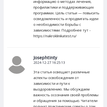
информацию о методах лечения,
профилактики и поддерживающих
программах. Цель статьи — повысить
осведомленность и продвигать идеи
о необходимости борьбы с
зависимостями. Подробнее тут -
https://nakroklinikatest.ru/
Josephtinty
2024-12-27 16:25:13
Эта статья освещает различные
аспекты освобождения от
зависимости и пути к
выздоровлению. Мы обсуждаем
важность осознания своей проблемы
и обращения за помощью. Читатели
получат практические советы о том,