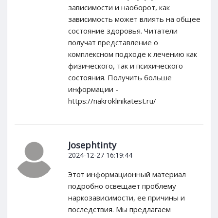
зависимости и наоборот, как
зависимость может влиять на общее
состояние здоровья. Читатели
получат представление о
комплексном подходе к лечению как
физического, так и психического
состояния. Получить больше
информации -
https://nakroklinikatest.ru/
Josephtinty
2024-12-27 16:19:44
Этот информационный материал
подробно освещает проблему
наркозависимости, ее причины и
последствия. Мы предлагаем