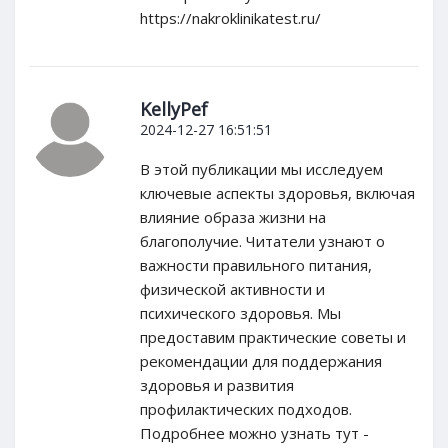
https://nakroklinikatest.ru/
KellyPef
2024-12-27 16:51:51
В этой публикации мы исследуем
ключевые аспекты здоровья, включая
влияние образа жизни на
благополучие. Читатели узнают о
важности правильного питания,
физической активности и
психического здоровья. Мы
предоставим практические советы и
рекомендации для поддержания
здоровья и развития
профилактических подходов.
Подробнее можно узнать тут -