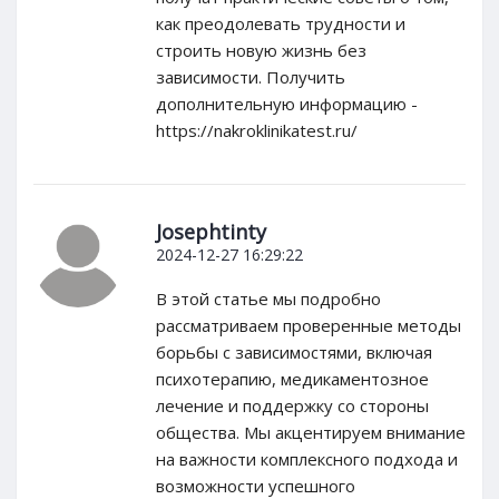
как преодолевать трудности и
строить новую жизнь без
зависимости. Получить
дополнительную информацию -
https://nakroklinikatest.ru/
Josephtinty
2024-12-27 16:29:22
В этой статье мы подробно
рассматриваем проверенные методы
борьбы с зависимостями, включая
психотерапию, медикаментозное
лечение и поддержку со стороны
общества. Мы акцентируем внимание
на важности комплексного подхода и
возможности успешного