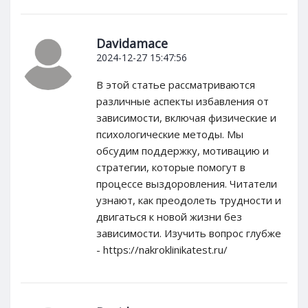
Davidamace
2024-12-27 15:47:56
В этой статье рассматриваются
различные аспекты избавления от
зависимости, включая физические и
психологические методы. Мы
обсудим поддержку, мотивацию и
стратегии, которые помогут в
процессе выздоровления. Читатели
узнают, как преодолеть трудности и
двигаться к новой жизни без
зависимости. Изучить вопрос глубже
- https://nakroklinikatest.ru/