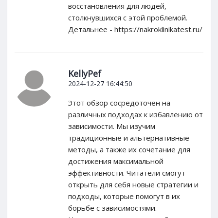
восстановления для людей,
столкнувшихся с этой проблемой.
Детальнее - https://nakroklinikatest.ru/
KellyPef
2024-12-27 16:44:50
Этот обзор сосредоточен на
различных подходах к избавлению от
зависимости. Мы изучим
традиционные и альтернативные
методы, а также их сочетание для
достижения максимальной
эффективности. Читатели смогут
открыть для себя новые стратегии и
подходы, которые помогут в их
борьбе с зависимостями.