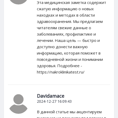
Эта медицинская заметка содержит
сжатую информацию о новых
находках и методах в области
здравоохранения. Мы предлагаем
читателям свежие данные о
заболеваниях, профилактике и
лечении. Наша цель — быстро и
доступно донести важную
информацию, которая поможет в
повседневной жизни и понимании
здоровья. Подробнее -
https://nakroklinikatest.ru/
Davidamace
2024-12-27 16:09:43
В данной статье мы акцентируем