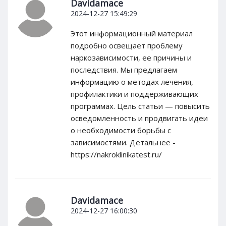
Davidamace
2024-12-27 15:49:29
Этот информационный материал
подробно освещает проблему
наркозависимости, ее причины и
последствия. Мы предлагаем
информацию о методах лечения,
профилактики и поддерживающих
программах. Цель статьи — повысить
осведомленность и продвигать идеи
о необходимости борьбы с
зависимостями. Детальнее -
https://nakroklinikatest.ru/
Davidamace
2024-12-27 16:00:30