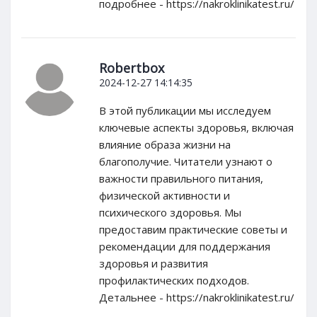
подробнее - https://nakroklinikatest.ru/
Robertbox
2024-12-27 14:14:35
В этой публикации мы исследуем
ключевые аспекты здоровья, включая
влияние образа жизни на
благополучие. Читатели узнают о
важности правильного питания,
физической активности и
психического здоровья. Мы
предоставим практические советы и
рекомендации для поддержания
здоровья и развития
профилактических подходов.
Детальнее - https://nakroklinikatest.ru/