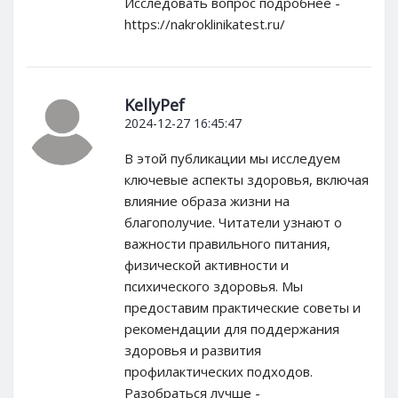
Исследовать вопрос подробнее -
https://nakroklinikatest.ru/
KellyPef
2024-12-27 16:45:47
В этой публикации мы исследуем
ключевые аспекты здоровья, включая
влияние образа жизни на
благополучие. Читатели узнают о
важности правильного питания,
физической активности и
психического здоровья. Мы
предоставим практические советы и
рекомендации для поддержания
здоровья и развития
профилактических подходов.
Разобраться лучше -