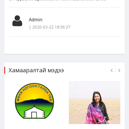
Admin
| 2020-03-22 18:56:37
Хамааралтай мэдээ