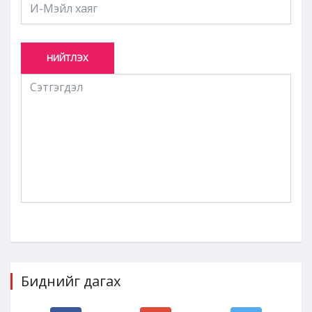
НИЙТЛЭХ
Биднийг дагах