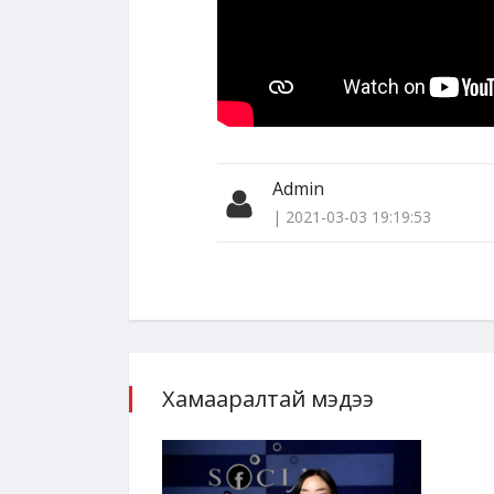
Admin
| 2021-03-03 19:19:53
Хамааралтай мэдээ