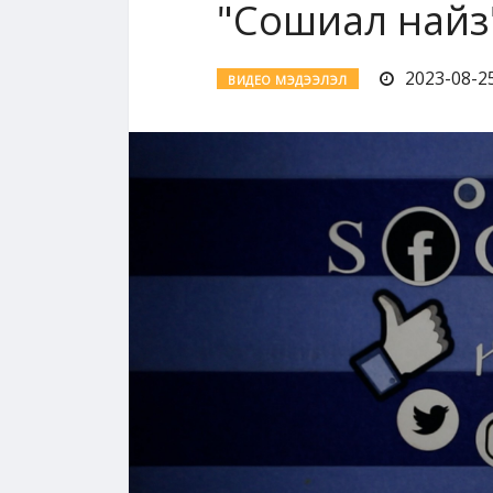
"Сошиал найз"
2023-08-25
ВИДЕО МЭДЭЭЛЭЛ