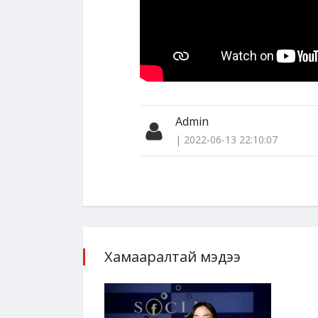
Admin
| 2022-06-13 22:10:07
Хамааралтай мэдээ