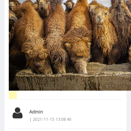
Admin
| 2021-11-15 13:08:40