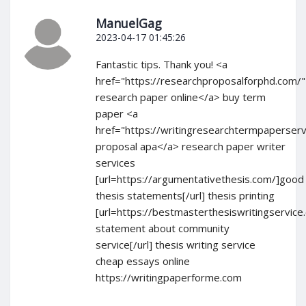
ManuelGag
2023-04-17 01:45:26
Fantastic tips. Thank you! <a
href="https://researchproposalforphd.com/
research paper online</a> buy term
paper <a
href="https://writingresearchtermpaperser
proposal apa</a> research paper writer
services
[url=https://argumentativethesis.com/]good
thesis statements[/url] thesis printing
[url=https://bestmasterthesiswritingservice
statement about community
service[/url] thesis writing service
cheap essays online
https://writingpaperforme.com