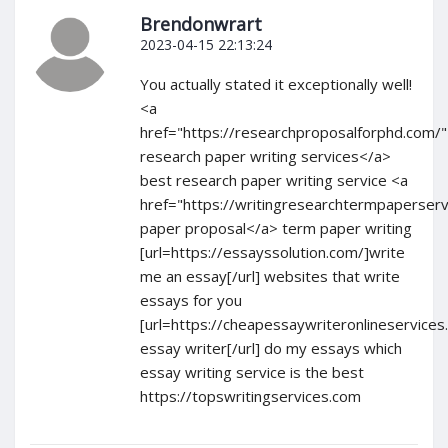
Brendonwrart
2023-04-15 22:13:24
You actually stated it exceptionally well!
<a
href="https://researchproposalforphd.com/
research paper writing services</a>
best research paper writing service <a
href="https://writingresearchtermpaperser
paper proposal</a> term paper writing
[url=https://essayssolution.com/]write
me an essay[/url] websites that write
essays for you
[url=https://cheapessaywriteronlineservices
essay writer[/url] do my essays which
essay writing service is the best
https://topswritingservices.com