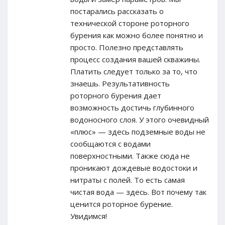
постарались рассказать о
технической стороне роторного
бурения как можно более понятно и
просто. Полезно представлять
процесс создания вашей скважины.
Платить следует только за то, что
знаешь. Результативность
роторного бурения дает
возможность достичь глубинного
водоносного слоя. У этого очевидный
«плюс» — здесь подземные воды не
сообщаются с водами
поверхностными. Также сюда не
проникают дождевые водостоки и
нитраты с полей. То есть самая
чистая вода — здесь. Вот почему так
ценится роторное бурение.
Увидимся!