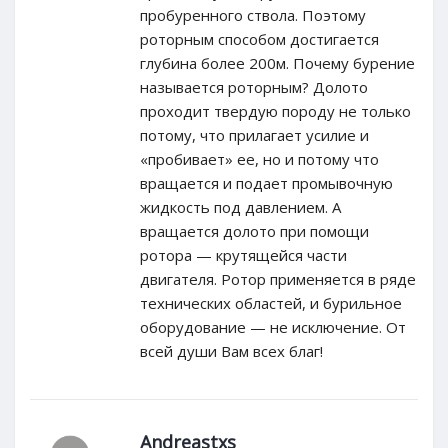
пробуренного ствола. Поэтому
роторным способом достигается
глубина более 200м. Почему бурение
называется роторным? Долото
проходит твердую породу не только
потому, что прилагает усилие и
«пробивает» ее, но и потому что
вращается и подает промывочную
жидкость под давлением. А
вращается долото при помощи
ротора — крутящейся части
двигателя. Ротор применяется в ряде
технических областей, и бурильное
оборудование — не исключение. От
всей души Вам всех благ!
Andreastxs