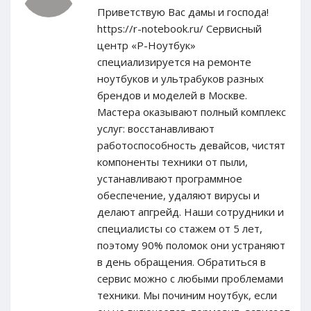
Приветствую Вас дамы и господа!
https://r-notebook.ru/ Сервисный
центр «Р-Ноутбук»
специализируется на ремонте
ноутбуков и ультрабуков разных
брендов и моделей в Москве.
Мастера оказывают полный комплекс
услуг: восстанавливают
работоспособность девайсов, чистят
компоненты техники от пыли,
устанавливают программное
обеспечение, удаляют вирусы и
делают апгрейд. Наши сотрудники и
специалисты со стажем от 5 лет,
поэтому 90% поломок они устраняют
в день обращения. Обратиться в
сервис можно с любыми проблемами
техники. Мы починим ноутбук, если