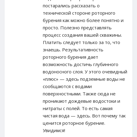
постарались рассказать о
технической стороне роторного
бурения как можно более понятно и
просто. Полезно представлять
процесс создания вашей скважины.
Платить следует только за то, что
знаешь. Результативность
роторного бурения дает
возможность достичь глубинного
водоносного слоя. У этого очевидный
«плюс» — здесь подземные воды не
сообщаются с водами
поверхностными. Также сюда не
проникают дождевые водостоки и
нитраты с полей. То есть самая
чистая вода — здесь. Вот почему так
ценится роторное бурение.
Увидимся!