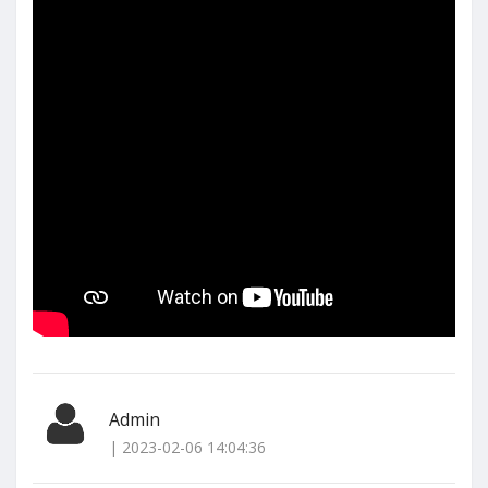
Admin
| 2023-02-06 14:04:36