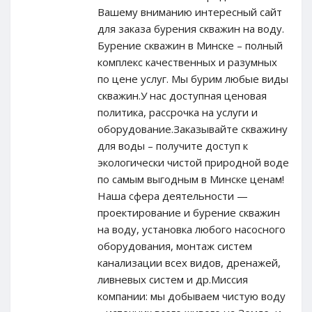
Вашему вниманию интересный сайт
для заказа бурения скважин на воду.
Бурение скважин в Минске – полный
комплекс качественных и разумных
по цене услуг. Мы бурим любые виды
скважин.У нас доступная ценовая
политика, рассрочка на услуги и
оборудование.Заказывайте скважину
для воды – получите доступ к
экологически чистой природной воде
по самым выгодным в Минске ценам!
Наша сфера деятельности —
проектирование и бурение скважин
на воду, установка любого насосного
оборудования, монтаж систем
канализации всех видов, дренажей,
ливневых систем и др.Миссия
компании: мы добываем чистую воду