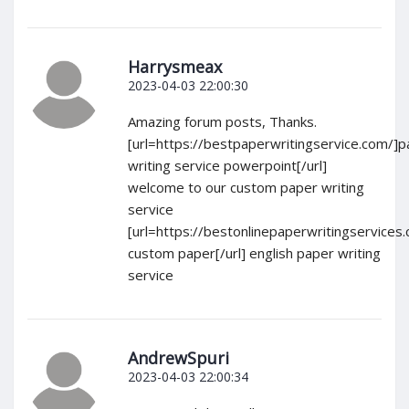
Harrysmeax
2023-04-03 22:00:30
Amazing forum posts, Thanks.
[url=https://bestpaperwritingservice.com/]
writing service powerpoint[/url]
welcome to our custom paper writing
service
[url=https://bestonlinepaperwritingservices
custom paper[/url] english paper writing
service
AndrewSpuri
2023-04-03 22:00:34