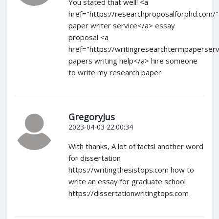
You stated that well! <a
href="https://researchproposalforphd.com/
paper writer service</a> essay
proposal <a
href="https://writingresearchtermpaperser
papers writing help</a> hire someone
to write my research paper
GregoryJus
2023-04-03 22:00:34
With thanks, A lot of facts! another word
for dissertation
https://writingthesistops.com how to
write an essay for graduate school
https://dissertationwritingtops.com