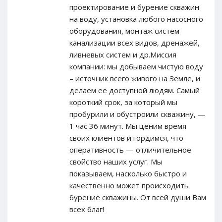
проектирование и бурение скважин
на воду, установка любого насосного
оборудования, монтаж систем
канализации всех видов, дренажей,
ливневых систем и др.Миссия
компании: мы добываем чистую воду
– источник всего живого на Земле, и
делаем ее доступной людям. Самый
короткий срок, за который мы
пробурили и обустроили скважину, —
1 час 36 минут. Мы ценим время
своих клиентов и гордимся, что
оперативность — отличительное
свойство наших услуг. Мы
показываем, насколько быстро и
качественно может происходить
бурение скважины. От всей души Вам
всех благ!