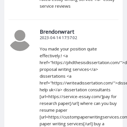
service reviews
Brendonwrart
2023-04-14 17:57:02
You made your position quite
effectively.! <a
href="https://phdthesisdissertation.com/">d
proposal writing services</a>
dissertations <a
href="https://writeadissertation.com/">diss
help uk</a> dissertation consultants
[url=https://service-essay.com/]pay for
research paper[/url] where can you buy
resume paper
[url=https://custompaperwritingservices.com/
paper writing services[/url] buy a