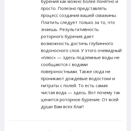
бурения как можно более понятно и
просто. Полезно представлять
процесс создания вашей скважины.
Платить следует только за то, что
знаешь. Результативность
роторного бурения дает
возможность достичь глубинного
водоносного слоя. У этого очевидный
«плюс» — здесь подземные воды не
сообщаются с водами
поверхностными. Также сюда не
проникают дождевые водостоки и
нитраты с полей. То есть самая
чистая вода — здесь. Вот почему так
ценится роторное бурение. От всей
души Вам всех благ!