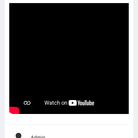
Admin