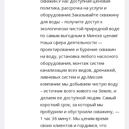
скважин.У нас доступная ценовая
политика, рассрочка на услуги и
оборудование.Заказывайте скважину
для воды – получите доступ к
экологически чистой природной воде
по самым выгодным в Минске ценам!
Наша сфера деятельности —
проектирование и бурение скважин
на воду, установка любого насосного
оборудования, монтаж систем
канализации всех видов, дренажей,
ливневых систем и др.Миссия
компании: мы добываем чистую воду
– источник всего живого на Земле, и
делаем ее доступной людям. Самый
короткий срок, за который мы
пробурили и обустроили скважину, —
1 час 36 минут. Мы ценим время
своих клиентов и гордимся, что