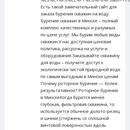
Есть такой замечательный сайт для
заказа бурения скважин на воду.
Бурение скважин в Минске – полный
комплекс качественных и разумных
по цене услуг. Мы бурим любые виды
скважин.У нас доступная ценовая
политика, рассрочка на услуги и
оборудование.Заказывайте скважину
для воды – получите доступ к
экологически чистой природной воде
по самым выгодным в Минске ценам!
Почему роторное бурение — более
результативное? Роторное бурение
в МинскеКогда бурится менее
глубокая, фильтровая скважина, то
используется обычное долото-резец
и шнеки (стержень со сплошной
винтовой поверхностью вдоль