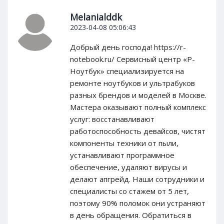
Melanialddk
2023-04-08 05:06:43
Добрый день господа! https://r-
notebook.ru/ Сервисный центр «Р-
Ноутбук» специализируется на
ремонте ноутбуков и ультрабуков
разных брендов и моделей в Москве.
Мастера оказывают полный комплекс
услуг: восстанавливают
работоспособность девайсов, чистят
компоненты техники от пыли,
устанавливают программное
обеспечение, удаляют вирусы и
делают апгрейд. Наши сотрудники и
специалисты со стажем от 5 лет,
поэтому 90% поломок они устраняют
в день обращения. Обратиться в