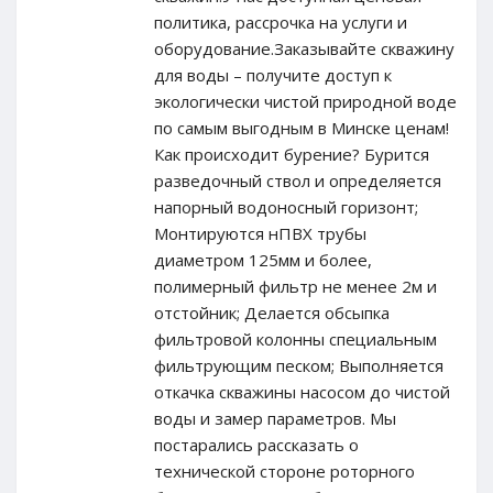
политика, рассрочка на услуги и
оборудование.Заказывайте скважину
для воды – получите доступ к
экологически чистой природной воде
по самым выгодным в Минске ценам!
Как происходит бурение? Бурится
разведочный ствол и определяется
напорный водоносный горизонт;
Монтируются нПВХ трубы
диаметром 125мм и более,
полимерный фильтр не менее 2м и
отстойник; Делается обсыпка
фильтровой колонны специальным
фильтрующим песком; Выполняется
откачка скважины насосом до чистой
воды и замер параметров. Мы
постарались рассказать о
технической стороне роторного