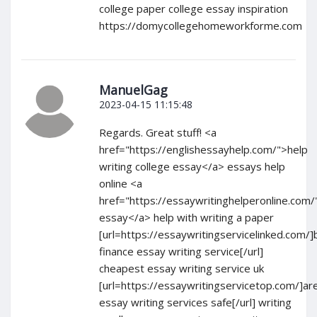
college paper college essay inspiration
https://domycollegehomeworkforme.com
ManuelGag
2023-04-15 11:15:48
Regards. Great stuff! <a
href="https://englishessayhelp.com/">help
writing college essay</a> essays help
online <a
href="https://essaywritinghelperonline.com
essay</a> help with writing a paper
[url=https://essaywritingservicelinked.com/]
finance essay writing service[/url]
cheapest essay writing service uk
[url=https://essaywritingservicetop.com/]ar
essay writing services safe[/url] writing