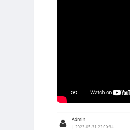
Admin
| 2023-05-31 22:00:34