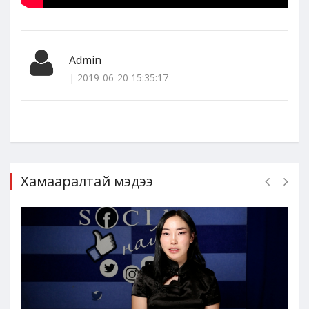
Admin
| 2019-06-20 15:35:17
Хамааралтай мэдээ