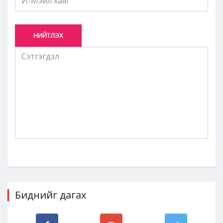
НИЙТЛЭХ
Биднийг дагах