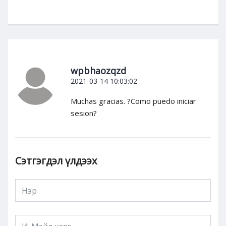
wpbhaozqzd
2021-03-14 10:03:02
Muchas gracias. ?Como puedo iniciar
sesion?
Сэтгэгдэл үлдээх