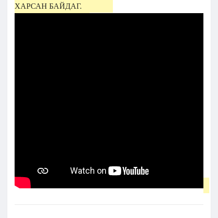
ХАРСАН БАЙДАГ.